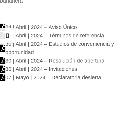
bananera
24 | Abril | 2024 – Aviso Único
30 | Abril | 2024 – Términos de referencia
30 | Abril | 2024 – Estudios de conveniencia y
oportunidad
30 | Abril | 2024 – Resolución de apertura
30 | Abril | 2024 – Invitaciones
07 | Mayo | 2024 – Declaratoria desierta