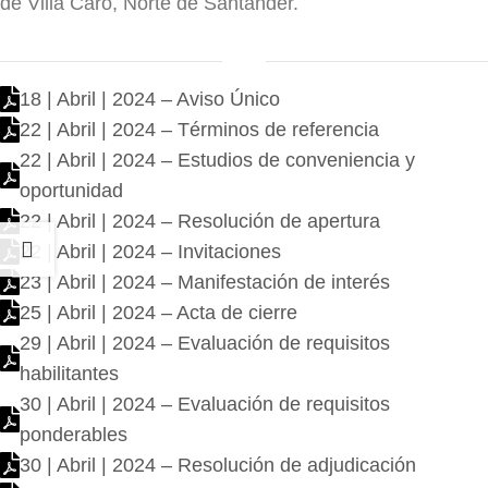
de Villa Caro, Norte de Santander.
18 | Abril | 2024 – Aviso Único
22 | Abril | 2024 – Términos de referencia
22 | Abril | 2024 – Estudios de conveniencia y
oportunidad
22 | Abril | 2024 – Resolución de apertura
22 | Abril | 2024 – Invitaciones
23 | Abril | 2024 – Manifestación de interés
25 | Abril | 2024 – Acta de cierre
29 | Abril | 2024 – Evaluación de requisitos
habilitantes
30 | Abril | 2024 – Evaluación de requisitos
ponderables
30 | Abril | 2024 – Resolución de adjudicación