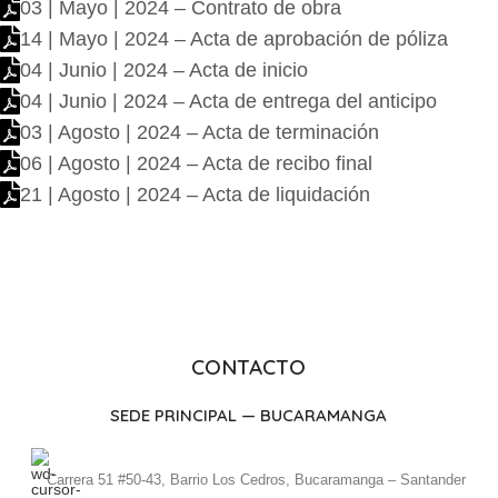
03 | Mayo | 2024 – Contrato de obra
14 | Mayo | 2024 – Acta de aprobación de póliza
04 | Junio | 2024 – Acta de inicio
04 | Junio | 2024 – Acta de entrega del anticipo
03 | Agosto | 2024 – Acta de terminación
06 | Agosto | 2024 – Acta de recibo final
21 | Agosto | 2024 – Acta de liquidación
CONTACTO
SEDE PRINCIPAL — BUCARAMANGA
Carrera 51 #50-43, Barrio Los Cedros, Bucaramanga – Santander