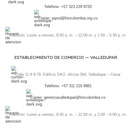
Teléfono: +57 323 229 9720
Correo: pqrsd@foncolombia.org.co
Atención: Lunes a viernes, 8:00 a. m. – 12:00 m. y 1:00 – 5:30 p. m.
ESTABLECIMIENTO DE COMERCIO — VALLEDUPAR
Calle 11 # 8-79, Edificio SAO, oficina 304, Valledupar – Cesar
Teléfono: +57 311 216 8881
Correo: gerenciavalledupar@foncolombia.co
Atención: Lunes a viernes, 8:00 a. m. – 12:00 m. y 2:00 – 6:00 p. m.