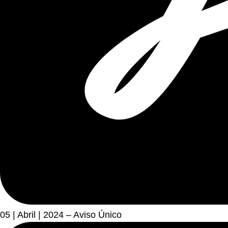
05 | Abril | 2024 – Aviso Único