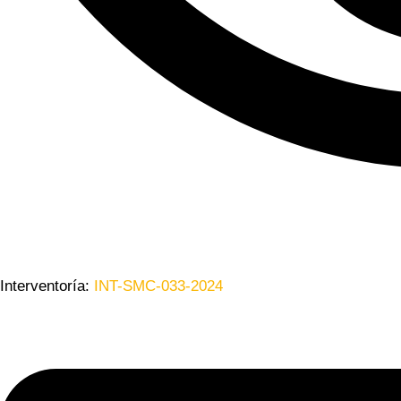
Interventoría:
INT-SMC-033-2024