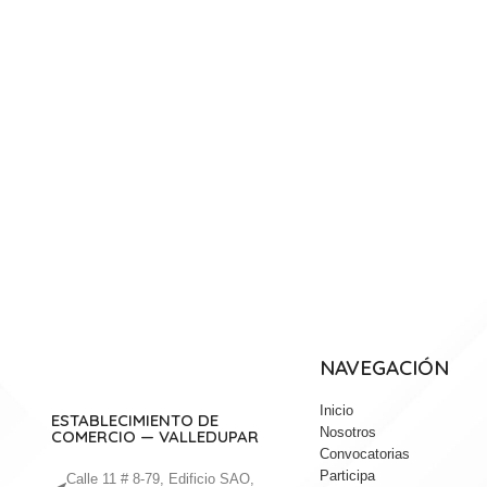
NAVEGACIÓN
Inicio
ESTABLECIMIENTO DE
Nosotros
COMERCIO — VALLEDUPAR
Convocatorias
Participa
Calle 11 # 8-79, Edificio SAO,