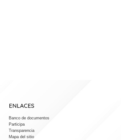
ENLACES
Banco de documentos
Participa
Transparencia
Mapa del sitio