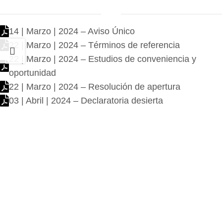
14 | Marzo | 2024 – Aviso Único
22 | Marzo | 2024 – Términos de referencia
22 | Marzo | 2024 – Estudios de conveniencia y
oportunidad
22 | Marzo | 2024 – Resolución de apertura
03 | Abril | 2024 – Declaratoria desierta