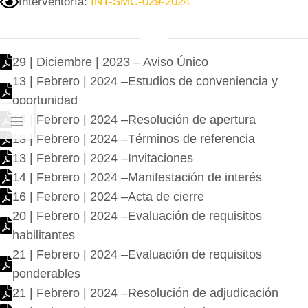
Interventoría:
INT-SMC-029-2024
29 | Diciembre | 2023 – Aviso Único
13 | Febrero | 2024 –Estudios de conveniencia y
oportunidad
13 | Febrero | 2024 –Resolución de apertura
13 | Febrero | 2024 –Términos de referencia
13 | Febrero | 2024 –Invitaciones
14 | Febrero | 2024 –Manifestación de interés
16 | Febrero | 2024 –Acta de cierre
20 | Febrero | 2024 –Evaluación de requisitos
habilitantes
21 | Febrero | 2024 –Evaluación de requisitos
ponderables
21 | Febrero | 2024 –Resolución de adjudicación