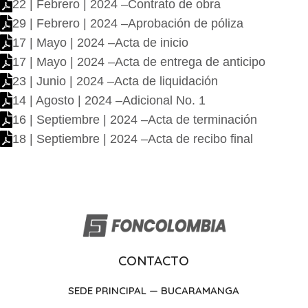
22 | Febrero | 2024 –Contrato de obra
29 | Febrero | 2024 –Aprobación de póliza
17 | Mayo | 2024 –Acta de inicio
17 | Mayo | 2024 –Acta de entrega de anticipo
23 | Junio | 2024 –Acta de liquidación
14 | Agosto | 2024 –Adicional No. 1
16 | Septiembre | 2024 –Acta de terminación
18 | Septiembre | 2024 –Acta de recibo final
CONTACTO
SEDE PRINCIPAL — BUCARAMANGA