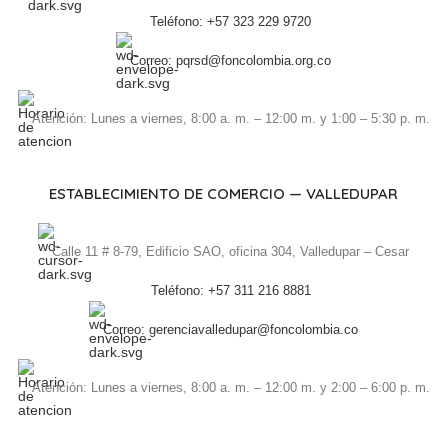
Teléfono: +57 323 229 9720
Correo: pqrsd@foncolombia.org.co
Atención: Lunes a viernes, 8:00 a. m. – 12:00 m. y 1:00 – 5:30 p. m.
ESTABLECIMIENTO DE COMERCIO — VALLEDUPAR
Calle 11 # 8-79, Edificio SAO, oficina 304, Valledupar – Cesar
Teléfono: +57 311 216 8881
Correo: gerenciavalledupar@foncolombia.co
Atención: Lunes a viernes, 8:00 a. m. – 12:00 m. y 2:00 – 6:00 p. m.