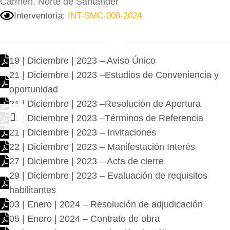
Carmen, Norte de Santander
Interventoría:
INT-SMC-008-2024
19 | Diciembre | 2023 – Aviso Único
21 | Diciembre | 2023 –Estudios de Conveniencia y
oportunidad
21 | Diciembre | 2023 –Resolución de Apertura
21 | Diciembre | 2023 –Términos de Referencia
21 | Diciembre | 2023 – Invitaciones
22 | Diciembre | 2023 – Manifestación Interés
27 | Diciembre | 2023 – Acta de cierre
29 | Diciembre | 2023 – Evaluación de requisitos
habilitantes
03 | Enero | 2024 – Resolución de adjudicación
05 | Enero | 2024 – Contrato de obra