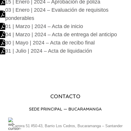
15 | Enero | 2024 – Aprobación de póliza
03 | Enero | 2024 – Evaluación de requisitos
ponderables
01 | Marzo | 2024 – Acta de inicio
04 | Marzo | 2024 – Acta de entrega del anticipo
30 | Mayo | 2024 – Acta de recibo final
31 | Julio | 2024 – Acta de liquidación
CONTACTO
SEDE PRINCIPAL — BUCARAMANGA
Carrera 51 #50-43, Barrio Los Cedros, Bucaramanga – Santander