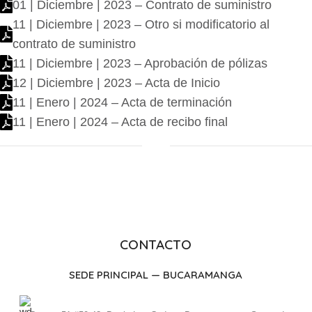
01 | Diciembre | 2023 – Contrato de suministro
11 | Diciembre | 2023 – Otro si modificatorio al
contrato de suministro
11 | Diciembre | 2023 – Aprobación de pólizas
12 | Diciembre | 2023 – Acta de Inicio
11 | Enero | 2024 – Acta de terminación
11 | Enero | 2024 – Acta de recibo final
CONTACTO
SEDE PRINCIPAL — BUCARAMANGA