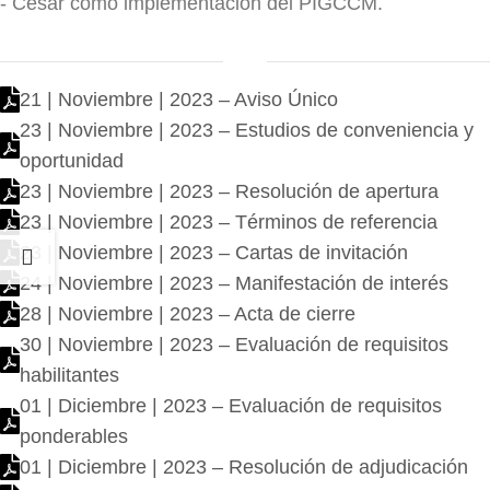
- Cesar como implementación del PIGCCM.
21 | Noviembre | 2023 – Aviso Único
23 | Noviembre | 2023 – Estudios de conveniencia y
oportunidad
23 | Noviembre | 2023 – Resolución de apertura
23 | Noviembre | 2023 – Términos de referencia
23 | Noviembre | 2023 – Cartas de invitación
24 | Noviembre | 2023 – Manifestación de interés
28 | Noviembre | 2023 – Acta de cierre
30 | Noviembre | 2023 – Evaluación de requisitos
habilitantes
01 | Diciembre | 2023 – Evaluación de requisitos
ponderables
01 | Diciembre | 2023 – Resolución de adjudicación