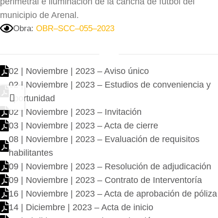
perimetral e iluminación de la cancha de futbol del
municipio de Arenal.
Obra:
OBR–SCC–055–2023
02 | Noviembre | 2023 – Aviso único
02 | Noviembre | 2023 – Estudios de conveniencia y
oportunidad
02 | Noviembre | 2023 – Invitación
03 | Noviembre | 2023 – Acta de cierre
08 | Noviembre | 2023 – Evaluación de requisitos
habilitantes
09 | Noviembre | 2023 – Resolución de adjudicación
09 | Noviembre | 2023 – Contrato de Interventoría
16 | Noviembre | 2023 – Acta de aprobación de póliza
14 | Diciembre | 2023 – Acta de inicio