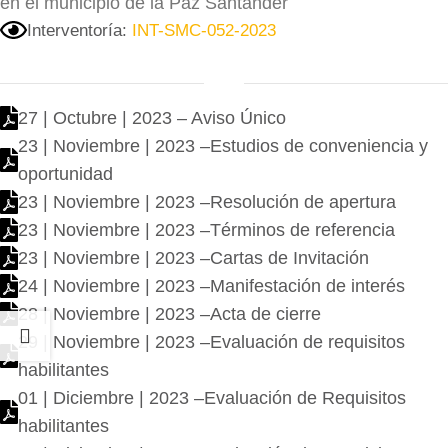
en el municipio de la Paz Santander
Interventoría:
INT-SMC-052-2023
27 | Octubre | 2023 – Aviso Único
23 | Noviembre | 2023 –Estudios de conveniencia y
oportunidad
23 | Noviembre | 2023 –Resolución de apertura
23 | Noviembre | 2023 –Términos de referencia
23 | Noviembre | 2023 –Cartas de Invitación
24 | Noviembre | 2023 –Manifestación de interés
28 | Noviembre | 2023 –Acta de cierre
29 | Noviembre | 2023 –Evaluación de requisitos
habilitantes
01 | Diciembre | 2023 –Evaluación de Requisitos
habilitantes