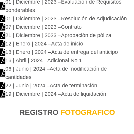
01 | Diciembre | 2023 –Evaluación de Requisitos
ponderables
01 | Diciembre | 2023 –Resolución de Adjudicación
07 | Diciembre | 2023 –Contrato
21 | Diciembre | 2023 –Aprobación de póliza
12 | Enero | 2024 –Acta de inicio
18 | Enero | 2024 –Acta de entrega del anticipo
16 | Abril | 2024 –Adicional No 1
06 | Junio | 2024 –Acta de modificación de
cantidades
22 | Junio | 2024 –Acta de terminación
19 | Diciembre | 2024 –Acta de liquidación
REGISTRO
FOTOGRAFICO