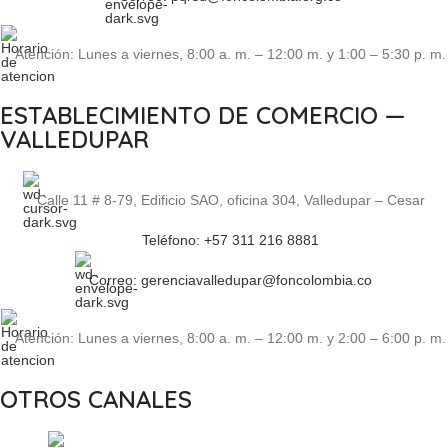
Atención: Lunes a viernes, 8:00 a. m. – 12:00 m. y 1:00 – 5:30 p. m.
ESTABLECIMIENTO DE COMERCIO —
VALLEDUPAR
Calle 11 # 8-79, Edificio SAO, oficina 304, Valledupar – Cesar
Teléfono: +57 311 216 8881
Correo: gerenciavalledupar@foncolombia.co
Atención: Lunes a viernes, 8:00 a. m. – 12:00 m. y 2:00 – 6:00 p. m.
OTROS CANALES