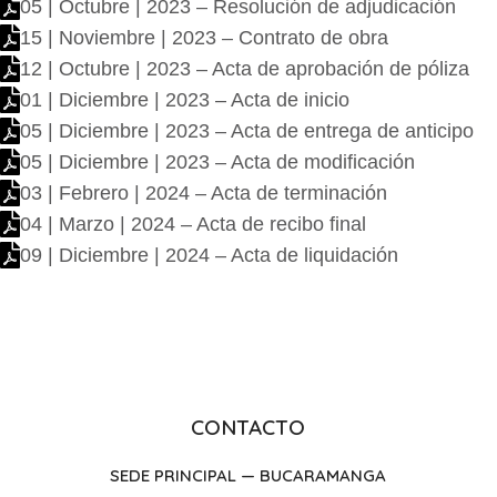
05 | Octubre | 2023 – Resolución de adjudicación
15 | Noviembre | 2023 – Contrato de obra
12 | Octubre | 2023 – Acta de aprobación de póliza
01 | Diciembre | 2023 – Acta de inicio
05 | Diciembre | 2023 – Acta de entrega de anticipo
05 | Diciembre | 2023 – Acta de modificación
03 | Febrero | 2024 – Acta de terminación
04 | Marzo | 2024 – Acta de recibo final
09 | Diciembre | 2024 – Acta de liquidación
CONTACTO
SEDE PRINCIPAL — BUCARAMANGA