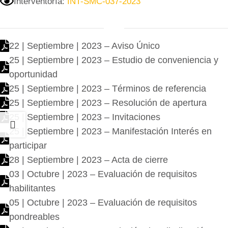
Interventoría:
INT-SMC-037-2023
22 | Septiembre | 2023 – Aviso Único
25 | Septiembre | 2023 – Estudio de conveniencia y
oportunidad
25 | Septiembre | 2023 – Términos de referencia
25 | Septiembre | 2023 – Resolución de apertura
25 | Septiembre | 2023 – Invitaciones
25 | Septiembre | 2023 – Manifestación Interés en
participar
28 | Septiembre | 2023 – Acta de cierre
03 | Octubre | 2023 – Evaluación de requisitos
habilitantes
05 | Octubre | 2023 – Evaluación de requisitos
pondreables