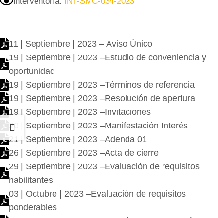
Interventoría:
INT-SMC-034-2023
11 | Septiembre | 2023 – Aviso Único
19 | Septiembre | 2023 –Estudio de conveniencia y
oportunidad
19 | Septiembre | 2023 –Términos de referencia
19 | Septiembre | 2023 –Resolución de apertura
19 | Septiembre | 2023 –Invitaciones
20 | Septiembre | 2023 –Manifestación Interés
21 | Septiembre | 2023 –Adenda 01
26 | Septiembre | 2023 –Acta de cierre
29 | Septiembre | 2023 –Evaluación de requisitos
habilitantes
03 | Octubre | 2023 –Evaluación de requisitos
ponderables