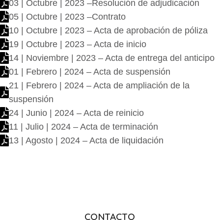
03 | Octubre | 2023 –Resolución de adjudicación
05 | Octubre | 2023 –Contrato
10 | Octubre | 2023 – Acta de aprobación de póliza
19 | Octubre | 2023 – Acta de inicio
14 | Noviembre | 2023 – Acta de entrega del anticipo
01 | Febrero | 2024 – Acta de suspensión
21 | Febrero | 2024 – Acta de ampliación de la
suspensión
24 | Junio | 2024 – Acta de reinicio
11 | Julio | 2024 – Acta de terminación
13 | Agosto | 2024 – Acta de liquidación
CONTACTO