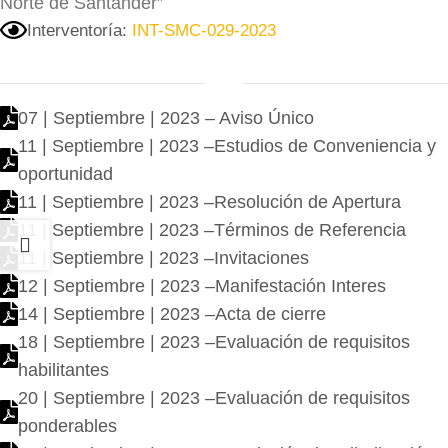
Norte de Santander”
Interventoría:
INT-SMC-029-2023
07 | Septiembre | 2023 – Aviso Único
11 | Septiembre | 2023 –Estudios de Conveniencia y
oportunidad
11 | Septiembre | 2023 –Resolución de Apertura
11 | Septiembre | 2023 –Términos de Referencia
11 | Septiembre | 2023 –Invitaciones
12 | Septiembre | 2023 –Manifestación Interes
14 | Septiembre | 2023 –Acta de cierre
18 | Septiembre | 2023 –Evaluación de requisitos
habilitantes
20 | Septiembre | 2023 –Evaluación de requisitos
ponderables