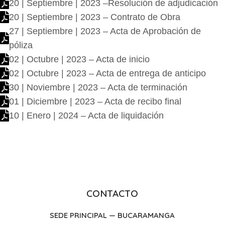
20 | Septiembre | 2023 –Resolución de adjudicación
20 | Septiembre | 2023 – Contrato de Obra
27 | Septiembre | 2023 – Acta de Aprobación de
póliza
02 | Octubre | 2023 – Acta de inicio
02 | Octubre | 2023 – Acta de entrega de anticipo
30 | Noviembre | 2023 – Acta de terminación
01 | Diciembre | 2023 – Acta de recibo final
10 | Enero | 2024 – Acta de liquidación
CONTACTO
SEDE PRINCIPAL — BUCARAMANGA