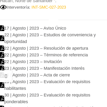
Hacarí, Norte de Santander ".
Interventoría:
INT-SMC-027-2023
17 | Agosto | 2023 – Aviso Único
22 | Agosto | 2023 – Estudios de conveniencia y
oportunidad
22 | Agosto | 2023 – Resolución de apertura
22 | Agosto | 2023 – Términos de referencia
22 | Agosto | 2023 – Invitación
23 | Agosto | 2023 – Manifestación Interés
25 | Agosto | 2023 – Acta de cierre
29 | Agosto | 2023 – Evaluación de requisitos
habilitantes
30 | Agosto | 2023 – Evaluación de requisitos
ponderables