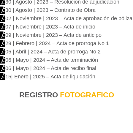
30 | Agosto | 2023 – Resolución de adjudicación
30 | Agosto | 2023 – Contrato de Obra
02 | Noviembre | 2023 – Acta de aprobación de póliza
07 | Noviembre | 2023 – Acta de inicio
09 | Noviembre | 2023 – Acta de anticipo
29 | Febrero | 2024 – Acta de prorroga No 1
05 | Abril | 2024 – Acta de prorroga No 2
06 | Mayo | 2024 – Acta de terminación
06 | Mayo | 2024 – Acta de recibo final
15| Enero | 2025 – Acta de liquidación
REGISTRO
FOTOGRAFICO