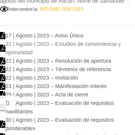
agosto del municipio de Hacarí, Norte de Santander ".
Interventoría:
INT-SMC-026-2023
17 | Agosto | 2023 – Aviso Único
22 | Agosto | 2023 – Estudios de conveniencia y
oporunidad
22 | Agosto | 2023 – Resolución de apertura
22 | Agosto | 2023 – Términos de referencia
22 | Agosto | 2023 – Invitación
23 | Agosto | 2023 – Manifestación Interés
25 | Agosto | 2023 – Acta de cierre
28 | Agosto | 2023 – Evaluación de requisitos
habilitantes
30 | Agosto | 2023 – Evaluación de requisitos
ponderables