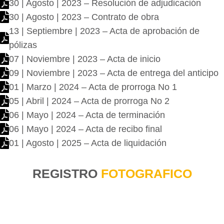
30 | Agosto | 2023 – Resolución de adjudicación
30 | Agosto | 2023 – Contrato de obra
13 | Septiembre | 2023 – Acta de aprobación de
pólizas
07 | Noviembre | 2023 – Acta de inicio
09 | Noviembre | 2023 – Acta de entrega del anticipo
01 | Marzo | 2024 – Acta de prorroga No 1
05 | Abril | 2024 – Acta de prorroga No 2
06 | Mayo | 2024 – Acta de terminación
06 | Mayo | 2024 – Acta de recibo final
01 | Agosto | 2025 – Acta de liquidación
REGISTRO
FOTOGRAFICO