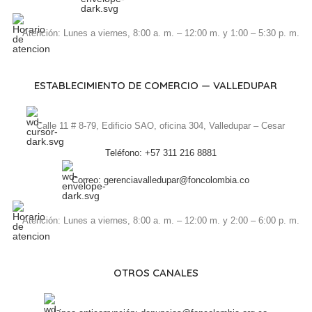
Atención: Lunes a viernes, 8:00 a. m. – 12:00 m. y 1:00 – 5:30 p. m.
ESTABLECIMIENTO DE COMERCIO — VALLEDUPAR
Calle 11 # 8-79, Edificio SAO, oficina 304, Valledupar – Cesar
Teléfono: +57 311 216 8881
Correo: gerenciavalledupar@foncolombia.co
Atención: Lunes a viernes, 8:00 a. m. – 12:00 m. y 2:00 – 6:00 p. m.
OTROS CANALES