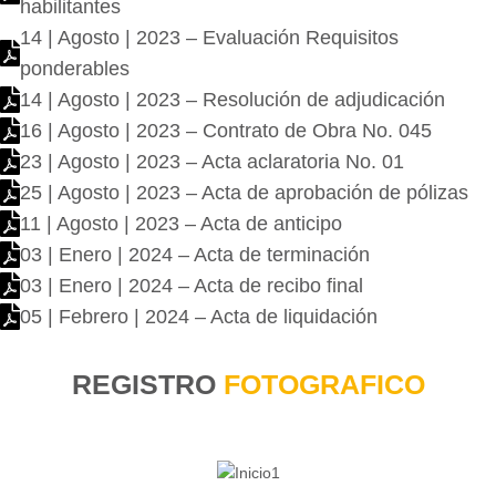
habilitantes
14 | Agosto | 2023 – Evaluación Requisitos
ponderables
14 | Agosto | 2023 – Resolución de adjudicación
16 | Agosto | 2023 – Contrato de Obra No. 045
23 | Agosto | 2023 – Acta aclaratoria No. 01
25 | Agosto | 2023 – Acta de aprobación de pólizas
11 | Agosto | 2023 – Acta de anticipo
03 | Enero | 2024 – Acta de terminación
03 | Enero | 2024 – Acta de recibo final
05 | Febrero | 2024 – Acta de liquidación
REGISTRO
FOTOGRAFICO