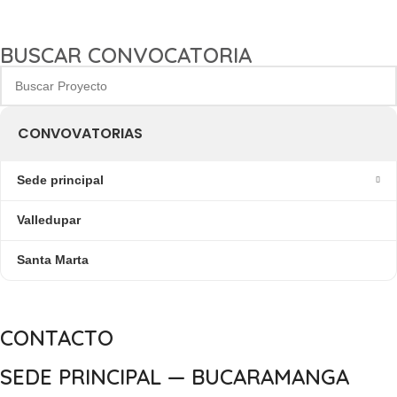
BUSCAR CONVOCATORIA
CONVOVATORIAS
Sede principal
Valledupar
Santa Marta
CONTACTO
SEDE PRINCIPAL — BUCARAMANGA