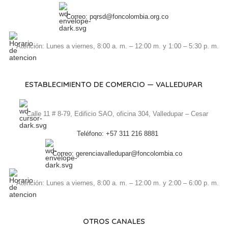
Correo: pqrsd@foncolombia.org.co
Atención: Lunes a viernes, 8:00 a. m. – 12:00 m. y 1:00 – 5:30 p. m.
ESTABLECIMIENTO DE COMERCIO — VALLEDUPAR
Calle 11 # 8-79, Edificio SAO, oficina 304, Valledupar – Cesar
Teléfono: +57 311 216 8881
Correo: gerenciavalledupar@foncolombia.co
Atención: Lunes a viernes, 8:00 a. m. – 12:00 m. y 2:00 – 6:00 p. m.
OTROS CANALES