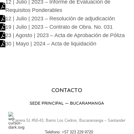
12 | Julio | 2023 – Informe de Evaluación de
Requisitos Ponderables
12 | Julio | 2023 – Resolución de adjudicación
19 | Julio | 2023 – Contrato de Obra. No. 031
23 | Agosto | 2023 – Acta de Aprobación de Póliza
30 | Mayo | 2024 – Acta de liquidación
CONTACTO
SEDE PRINCIPAL — BUCARAMANGA
Carrera 51 #50-43, Barrio Los Cedros, Bucaramanga – Santander
Teléfono: +57 323 229 9720