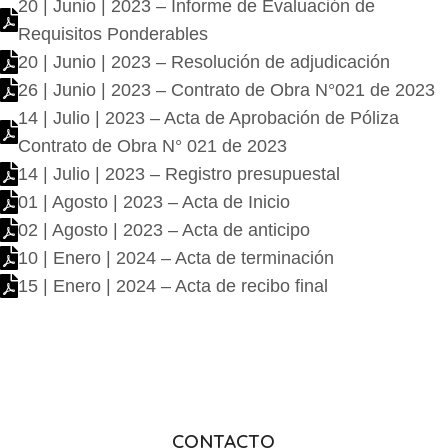
20 | Junio | 2023 – Informe de Evaluación de
Requisitos Ponderables
20 | Junio | 2023 – Resolución de adjudicación
26 | Junio | 2023 – Contrato de Obra N°021 de 2023
14 | Julio | 2023 – Acta de Aprobación de Póliza
Contrato de Obra N° 021 de 2023
14 | Julio | 2023 – Registro presupuestal
01 | Agosto | 2023 – Acta de Inicio
02 | Agosto | 2023 – Acta de anticipo
10 | Enero | 2024 – Acta de terminación
15 | Enero | 2024 – Acta de recibo final
CONTACTO