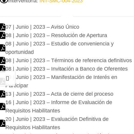
Interventoría:
INT-SMC-004-2023
07 | Junio | 2023 – Aviso Único
08 | Junio | 2023 – Resolución de Apertura
08 | Junio | 2023 – Estudio de conveniencia y
oportunidad
08 | Junio | 2023 – Términos de referencia definitivos
08 | Junio | 2023 – Invitación a Banco de Oferentes
09 | Junio | 2023 – Manifestación de Interés en
Participar
13 | Junio | 2023 – Acta de cierre del proceso
16 | Junio | 2023 – Informe de Evaluación de
Requisitos Habilitantes
20 | Junio | 2023 – Evaluación Definitiva de
Requisitos Habilitantes