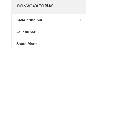
CONVOVATORIAS
Sede principal
Valledupar
Santa Marta