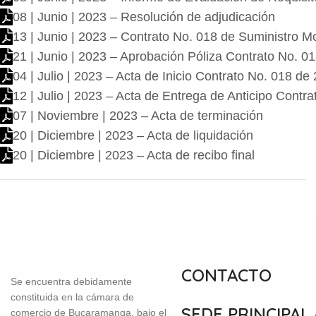
08 | Junio | 2023 – Resolución de adjudicación
13 | Junio | 2023 – Contrato No. 018 de Suministro 
21 | Junio | 2023 – Aprobación Póliza Contrato No. 
04 | Julio | 2023 – Acta de Inicio Contrato No. 018 de
12 | Julio | 2023 – Acta de Entrega de Anticipo Contr
07 | Noviembre | 2023 – Acta de terminación
20 | Diciembre | 2023 – Acta de liquidación
20 | Diciembre | 2023 – Acta de recibo final
CONTACTO
Se encuentra debidamente
constituida en la cámara de
SEDE PRINCIPAL
comercio de Bucaramanga, bajo el