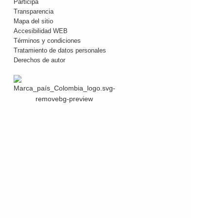
Participa
Transparencia
Mapa del sitio
Accesibilidad WEB
Términos y condiciones
Tratamiento de datos personales
Derechos de autor