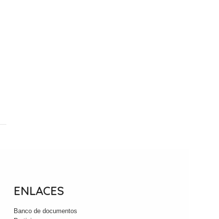
ENLACES
Banco de documentos