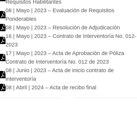
Requisitos Habilitantes
08 | Mayo | 2023 – Evaluación de Requisitos
Ponderables
08 | Mayo | 2023 – Resolución de Adjudicación
16 | Mayo | 2023 – Contrato de Interventoría No. 012-
2023
17 | Mayo | 2023 – Acta de Aprobación de Póliza
Contrato de Interventoría No. 012 de 2023
08 | Junio | 2023 – Acta de inicio contrato de
interventoría
08 | Abril | 2024 – Acta de recibo final