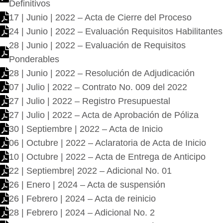
Definitivos
17 | Junio | 2022 – Acta de Cierre del Proceso
24 | Junio | 2022 – Evaluación Requisitos Habilitantes
28 | Junio | 2022 – Evaluación de Requisitos
Ponderables
28 | Junio | 2022 – Resolución de Adjudicación
07 | Julio | 2022 – Contrato No. 009 del 2022
27 | Julio | 2022 – Registro Presupuestal
27 | Julio | 2022 – Acta de Aprobación de Póliza
30 | Septiembre | 2022 – Acta de Inicio
06 | Octubre | 2022 – Aclaratoria de Acta de Inicio
10 | Octubre | 2022 – Acta de Entrega de Anticipo
22 | Septiembre| 2022 – Adicional No. 01
26 | Enero | 2024 – Acta de suspensión
26 | Febrero | 2024 – Acta de reinicio
28 | Febrero | 2024 – Adicional No. 2