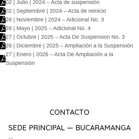
02 | Julio | 2024 – Acta de suspensión
02 | Septiembre | 2024 – Acta de reinicio
28 | Noviembre | 2024 – Adicional No. 3
28 | Mayo | 2025 – Adicional No. 4
27 | Octubre | 2025 – Acta De Suspension No. 3
26 | Diciembre | 2025 – Ampliación a la Suspensión
27 | Enero | 2026 – Acta De Ampliación a la
Suspensión
CONTACTO
SEDE PRINCIPAL — BUCARAMANGA