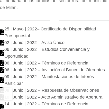
alimentaria de las familias del sector rural del municipio
de Milán.
25 | Mayo | 2022– Certificado de Disponibilidad
Presupuestal
02 | Junio | 2022 – Aviso Único
06 | Junio | 2022 – Estudios Conveniencia y
Oportunidad
06 | Junio | 2022 – Términos de Referencia
06 | Junio | 2022 – Invitación al Banco de Oferentes
09 | Junio | 2022 – Manifestaciones de Interés
Participar
09 | Junio | 2022 – Respuesta de Observaciones
10 | Junio | 2022 – Acto Administrativo de Apertura
14 | Junio | 2022 – Términos de Referencia