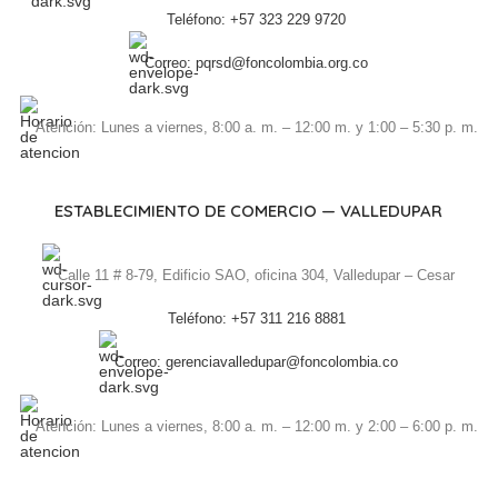
Teléfono: +57 323 229 9720
Correo: pqrsd@foncolombia.org.co
Atención: Lunes a viernes, 8:00 a. m. – 12:00 m. y 1:00 – 5:30 p. m.
ESTABLECIMIENTO DE COMERCIO — VALLEDUPAR
Calle 11 # 8-79, Edificio SAO, oficina 304, Valledupar – Cesar
Teléfono: +57 311 216 8881
Correo: gerenciavalledupar@foncolombia.co
Atención: Lunes a viernes, 8:00 a. m. – 12:00 m. y 2:00 – 6:00 p. m.