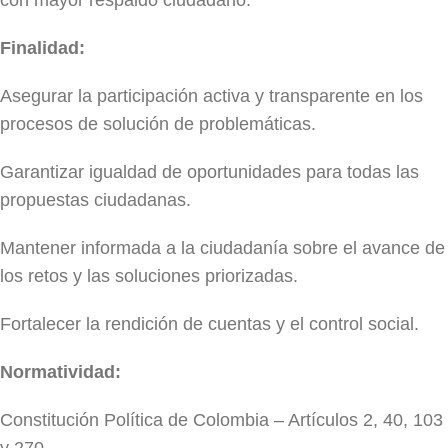
con mayor respaldo ciudadano.
Finalidad:
Asegurar la participación activa y transparente en los
procesos de solución de problemáticas.
Garantizar igualdad de oportunidades para todas las
propuestas ciudadanas.
Mantener informada a la ciudadanía sobre el avance de
los retos y las soluciones priorizadas.
Fortalecer la rendición de cuentas y el control social.
Normatividad:
Constitución Política de Colombia – Artículos 2, 40, 103