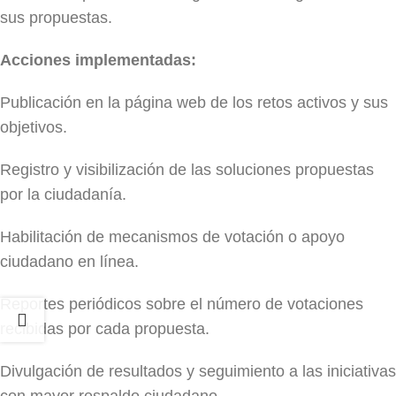
sus propuestas.
Acciones implementadas:
Publicación en la página web de los retos activos y sus
objetivos.
Registro y visibilización de las soluciones propuestas
por la ciudadanía.
Habilitación de mecanismos de votación o apoyo
ciudadano en línea.
Reportes periódicos sobre el número de votaciones
recibidas por cada propuesta.
Divulgación de resultados y seguimiento a las iniciativas