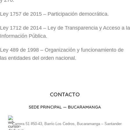
y 270.
Ley 1757 de 2015 – Participación democrática.
Ley 1712 de 2014 – Ley de Transparencia y Acceso a la
Información Pública.
Ley 489 de 1998 – Organización y funcionamiento de
las entidades del orden nacional.
CONTACTO
SEDE PRINCIPAL — BUCARAMANGA
Carrera 51 #50-43, Barrio Los Cedros, Bucaramanga – Santander