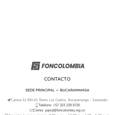
CONTACTO
SEDE PRINCIPAL — BUCARAMANGA
Carrera 51 #50-43, Barrio Los Cedros, Bucaramanga – Santander
Teléfono: +57 323 229 9720
Correo: pqrsd@foncolombia.org.co