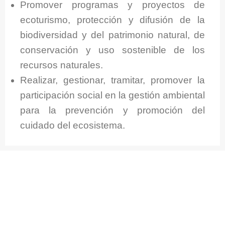
Promover programas y proyectos de
ecoturismo, protección y difusión de la
biodiversidad y del patrimonio natural, de
conservación y uso sostenible de los
recursos naturales.
Realizar, gestionar, tramitar, promover la
participación social en la gestión ambiental
para la prevención y promoción del
cuidado del ecosistema.