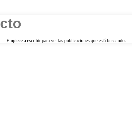
Empiece a escribir para ver las publicaciones que está buscando.