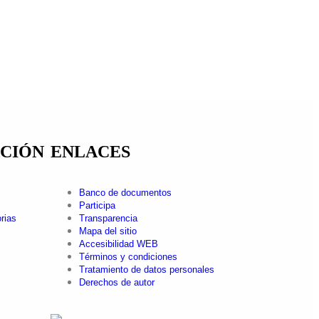
CIÓN
ENLACES
Banco de documentos
Participa
rias
Transparencia
Mapa del sitio
Accesibilidad WEB
Términos y condiciones
Tratamiento de datos personales
Derechos de autor