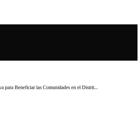
para Beneficiar las Comunidades en el Distrit...