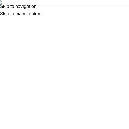
Pla
Skip to navigation
Inicio
Nosot
Skip to main content