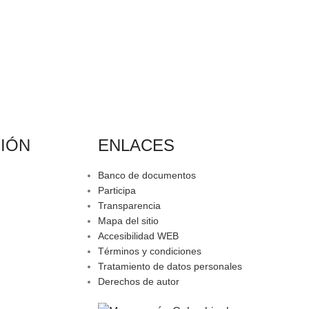
IÓN
ENLACES
Banco de documentos
Participa
Transparencia
Mapa del sitio
Accesibilidad WEB
Términos y condiciones
Tratamiento de datos personales
Derechos de autor