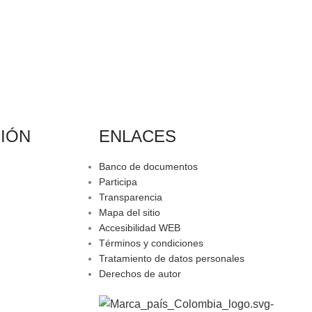
IÓN
ENLACES
Banco de documentos
Participa
Transparencia
Mapa del sitio
Accesibilidad WEB
Términos y condiciones
Tratamiento de datos personales
Derechos de autor