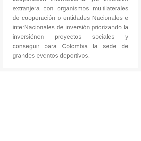
extranjera con organismos multilaterales
de cooperación o entidades Nacionales e
interNacionales de inversión priorizando la
inversiónen proyectos sociales y
conseguir para Colombia la sede de
grandes eventos deportivos.