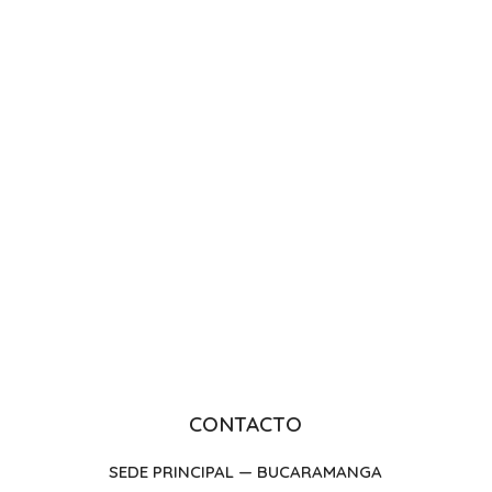
CPS
- CONS
CONTACTO
SEDE PRINCIPAL — BUCARAMANGA