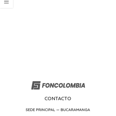
CONTACTO
SEDE PRINCIPAL — BUCARAMANGA