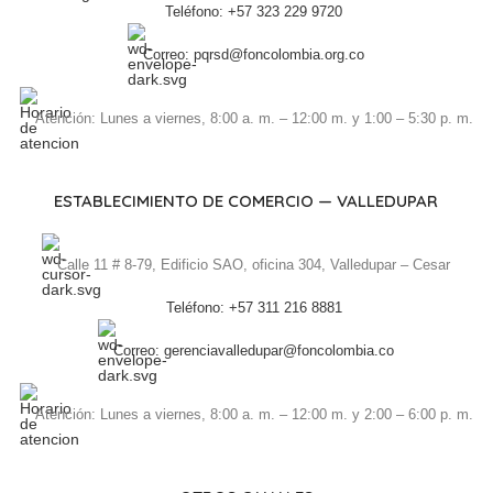
Teléfono: +57 323 229 9720
Correo: pqrsd@foncolombia.org.co
Atención: Lunes a viernes, 8:00 a. m. – 12:00 m. y 1:00 – 5:30 p. m.
ESTABLECIMIENTO DE COMERCIO — VALLEDUPAR
Calle 11 # 8-79, Edificio SAO, oficina 304, Valledupar – Cesar
Teléfono: +57 311 216 8881
Correo: gerenciavalledupar@foncolombia.co
Atención: Lunes a viernes, 8:00 a. m. – 12:00 m. y 2:00 – 6:00 p. m.