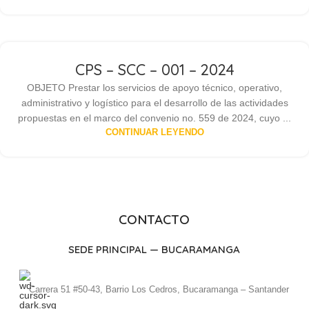
CPS – SCC – 001 – 2024
OBJETO Prestar los servicios de apoyo técnico, operativo,
administrativo y logístico para el desarrollo de las actividades
propuestas en el marco del convenio no. 559 de 2024, cuyo ...
CONTINUAR LEYENDO
CONTACTO
SEDE PRINCIPAL — BUCARAMANGA
Carrera 51 #50-43, Barrio Los Cedros, Bucaramanga – Santander