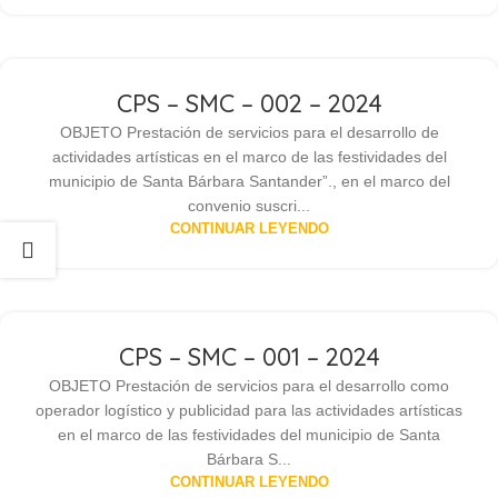
CPS – SMC – 002 – 2024
OBJETO Prestación de servicios para el desarrollo de
actividades artísticas en el marco de las festividades del
municipio de Santa Bárbara Santander”., en el marco del
convenio suscri...
CONTINUAR LEYENDO
CPS – SMC – 001 – 2024
OBJETO Prestación de servicios para el desarrollo como
operador logístico y publicidad para las actividades artísticas
en el marco de las festividades del municipio de Santa
Bárbara S...
CONTINUAR LEYENDO