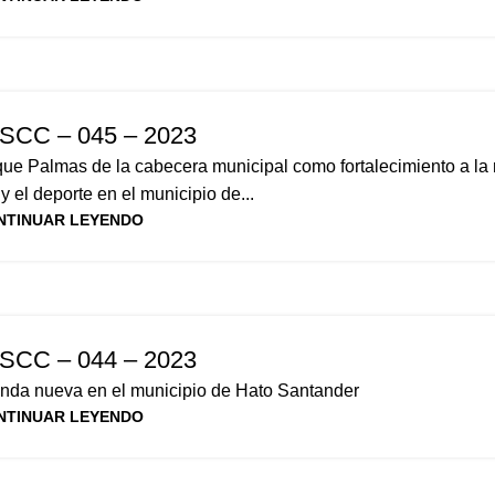
SCC – 045 – 2023
ue Palmas de la cabecera municipal como fortalecimiento a la 
 y el deporte en el municipio de...
NTINUAR LEYENDO
SCC – 044 – 2023
nda nueva en el municipio de Hato Santander
NTINUAR LEYENDO