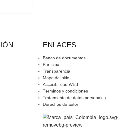
IÓN
ENLACES
Banco de documentos
Participa
Transparencia
Mapa del sitio
Accesibilidad WEB
Términos y condiciones
Tratamiento de datos personales
Derechos de autor