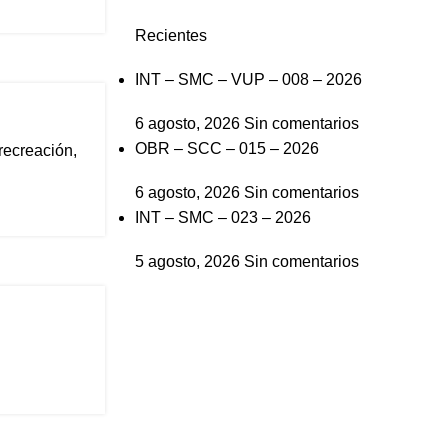
Recientes
INT – SMC – VUP – 008 – 2026
6 agosto, 2026
Sin comentarios
OBR – SCC – 015 – 2026
recreación,
6 agosto, 2026
Sin comentarios
INT – SMC – 023 – 2026
5 agosto, 2026
Sin comentarios