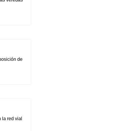
posición de
la red vial