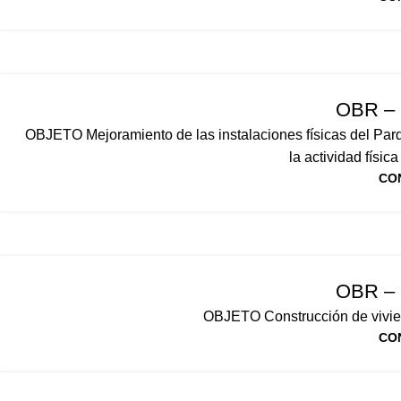
OBR – 
OBJETO Mejoramiento de las instalaciones físicas del Parq
la actividad física
CO
OBR – 
OBJETO Construcción de vivie
CO